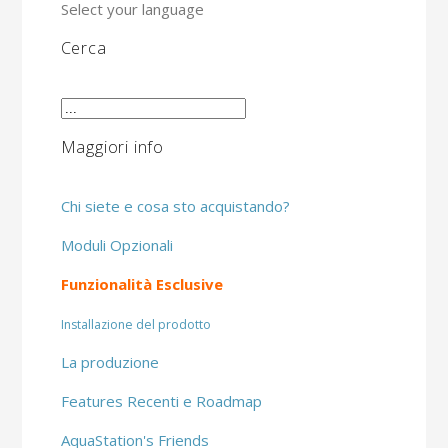
Select your language
Cerca
Maggiori info
Chi siete e cosa sto acquistando?
Moduli Opzionali
Funzionalità Esclusive
Installazione del prodotto
La produzione
Features Recenti e Roadmap
AquaStation's Friends