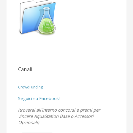
Canali
CrowdFunding
Seguici su Facebook!
(troverai all'interno concorsi e premi per
vincere AquaStation Base o Accessori
Opzionali)