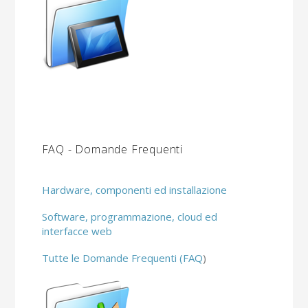
FAQ - Domande Frequenti
Hardware, componenti ed installazione
Software, programmazione, cloud ed
interfacce web
Tutte le Domande Frequenti (FAQ
)