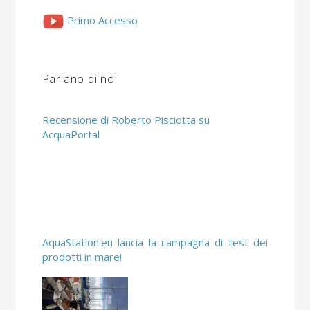
Primo Accesso
Parlano di noi
Recensione di Roberto Pisciotta su
AcquaPortal
AquaStation.eu lancia la campagna di test dei
prodotti in mare!