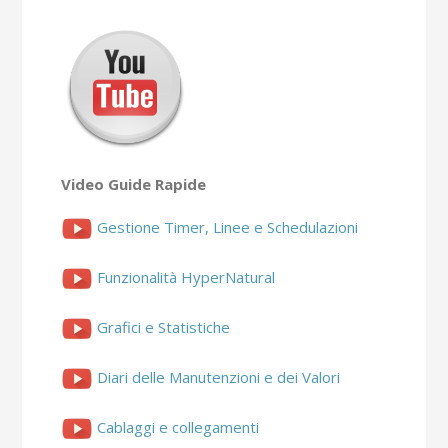
Video Guide Rapide
Gestione Timer, Linee e Schedulazioni
Funzionalità HyperNatural
Grafici e Statistiche
Diari delle Manutenzioni e dei Valori
Cablaggi e collegamenti