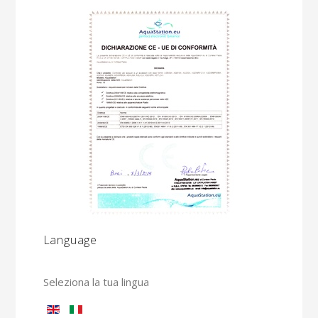
Language
Seleziona la tua lingua