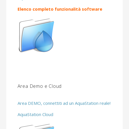
Elenco completo funzionalità software
Area Demo e Cloud
Area DEMO, connettiti ad un AquaStation reale!
AquaStation Cloud