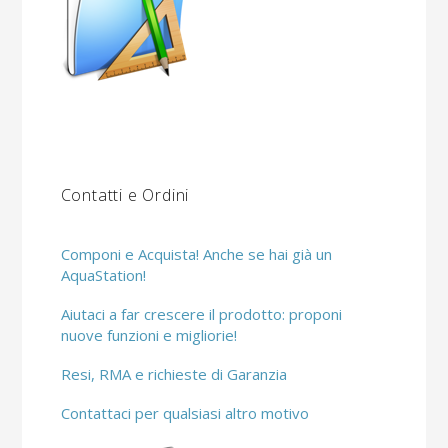
Contatti e Ordini
Componi e Acquista! Anche se hai già un
AquaStation!
Aiutaci a far crescere il prodotto: proponi
nuove funzioni e migliorie!
Resi, RMA e richieste di Garanzia
Contattaci per qualsiasi altro motivo