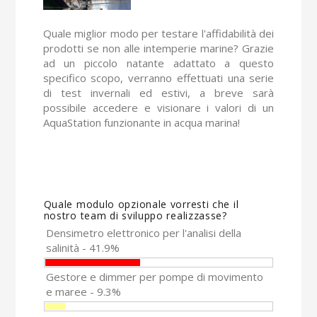
Quale miglior modo per testare l'affidabilità dei
prodotti se non alle intemperie marine? Grazie
ad un piccolo natante adattato a questo
specifico scopo, verranno effettuati una serie
di test invernali ed estivi, a breve sarà
possibile accedere e visionare i valori di un
AquaStation funzionante in acqua marina!
Quale modulo opzionale vorresti che il
nostro team di sviluppo realizzasse?
Densimetro elettronico per l'analisi della
salinità - 41.9%
Gestore e dimmer per pompe di movimento
e maree - 9.3%