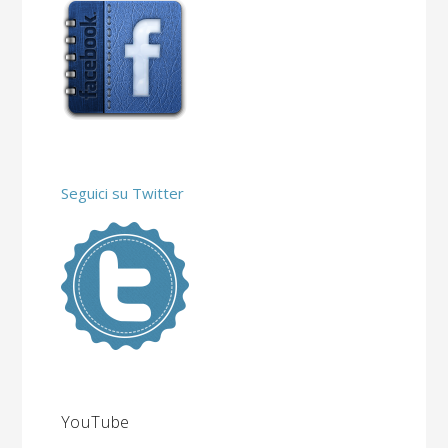
Seguici su Twitter
YouTube